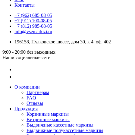
Контакты
+7 (962) 685-08-05
+7 (911) 100-08-05
+7 (812) 985-08-05
info@vsemarkizi.ru
196158, Пулковское шоссе, дом 30, к 4, оф. 402
9:00 - 20:00
без выходных
Наши социальные сети
О компании
Партнерам
FAQ
Отзывы
Продукция
Корзинные маркизы
Витринные маркизы
Выдвижные кассетные маркизы
Выдвижные полукассетные маркизы