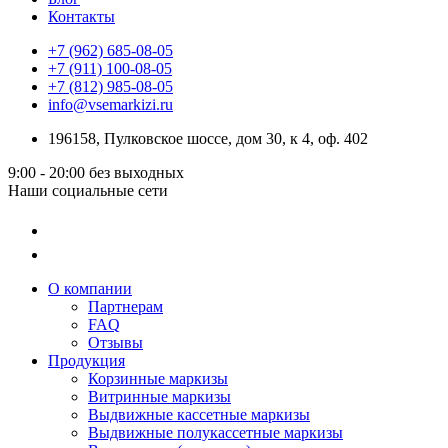
Контакты
+7 (962) 685-08-05
+7 (911) 100-08-05
+7 (812) 985-08-05
info@vsemarkizi.ru
196158, Пулковское шоссе, дом 30, к 4, оф. 402
9:00 - 20:00
без выходных
Наши социальные сети
О компании
Партнерам
FAQ
Отзывы
Продукция
Корзинные маркизы
Витринные маркизы
Выдвижные кассетные маркизы
Выдвижные полукассетные маркизы