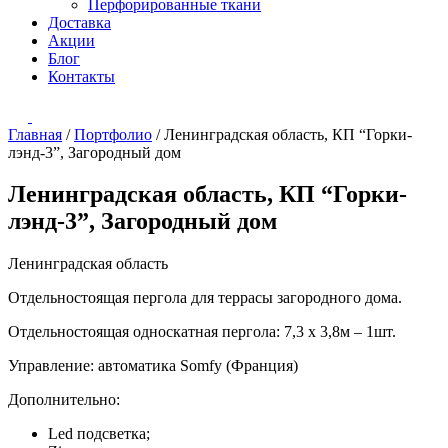
Перфорированные ткани
Доставка
Акции
Блог
Контакты
Главная
/
Портфолио
/
Ленинградская область, КП “Горки-
лэнд-3”, Загородный дом
Ленинградская область, КП “Горки-
лэнд-3”, Загородный дом
Ленинградская область
Отдельностоящая пергола для террасы загородного дома.
Отдельностоящая односкатная пергола: 7,3 х 3,8м – 1шт.
Управление: автоматика Somfy (Франция)
Дополнительно:
Led подсветка;