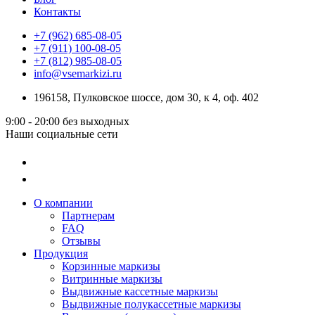
Контакты
+7 (962) 685-08-05
+7 (911) 100-08-05
+7 (812) 985-08-05
info@vsemarkizi.ru
196158, Пулковское шоссе, дом 30, к 4, оф. 402
9:00 - 20:00
без выходных
Наши социальные сети
О компании
Партнерам
FAQ
Отзывы
Продукция
Корзинные маркизы
Витринные маркизы
Выдвижные кассетные маркизы
Выдвижные полукассетные маркизы