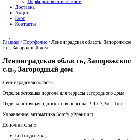
Перфорированные ткани
Доставка
Акции
Блог
Контакты
Главная
/
Портфолио
/
Ленинградская область, Запорожское
с.п., Загородный дом
Ленинградская область, Запорожское
с.п., Загородный дом
Ленинградская область
Отдельностоящая пергола для террасы загородного дома.
Отдельностоящая односкатная пергола: 3,9 х 3,3м – 1шт.
Управление: автоматика Somfy (Франция)
Дополнительно:
Led подсветка;