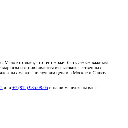
с. Мало кто знает, что тент может быть самым важным
 маркизы изготавливаются из высококачественных
надежных маркиз по лучшим ценам в Москве и Санкт-
05
или
+7 (812) 985-08-05
и наши менеджеры вас с