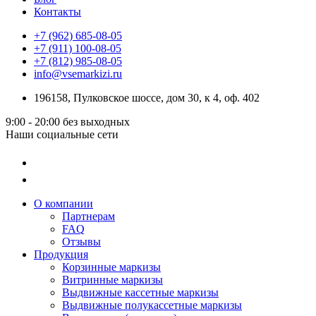
Контакты
+7 (962) 685-08-05
+7 (911) 100-08-05
+7 (812) 985-08-05
info@vsemarkizi.ru
196158, Пулковское шоссе, дом 30, к 4, оф. 402
9:00 - 20:00
без выходных
Наши социальные сети
О компании
Партнерам
FAQ
Отзывы
Продукция
Корзинные маркизы
Витринные маркизы
Выдвижные кассетные маркизы
Выдвижные полукассетные маркизы