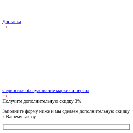
Доставка
Сервисное обслуживание маркиз и пергол
Получите дополнительную
скидку 3%
Заполните форму ниже и мы сделаем дополнительную скидку
к Вашему заказу