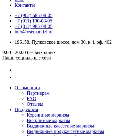
Контакты
+7 (962) 685-08-05
+7 (911) 100-08-05
+7 (812) 985-08-05
info@vsemarkizi.ru
196158, Пулковское шоссе, дом 30, к 4, оф. 402
9:00 - 20:00
без выходных
Наши социальные сети
О компании
Партнерам
FAQ
Отзывы
Продукция
Корзинные маркизы
Витринные маркизы
Выдвижные кассетные маркизы
Выдвижные полукассетные маркизы