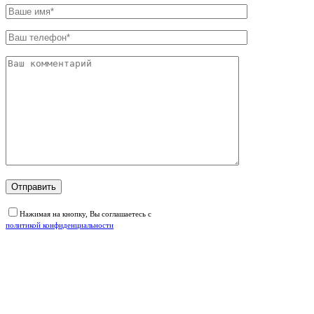
Нажимая на кнопку, Вы соглашаетесь с
политикой конфиденциальности