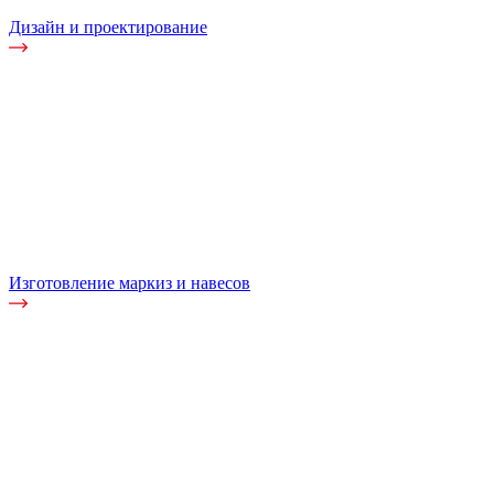
Дизайн и проектирование
Изготовление маркиз и навесов