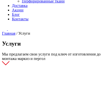
Перфорированные ткани
Доставка
Акции
Блог
Контакты
Главная
/
Услуги
Услуги
Мы предлагаем свои услуги под ключ от изготовления до
монтажа маркиз и пергол