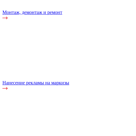
Монтаж, демонтаж и ремонт
Нанесение рекламы на маркизы