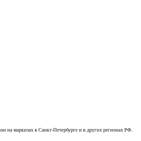
ани на маркизах в Санкт-Петербурге и в других регионах РФ.