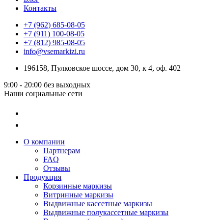
Контакты
+7 (962) 685-08-05
+7 (911) 100-08-05
+7 (812) 985-08-05
info@vsemarkizi.ru
196158, Пулковское шоссе, дом 30, к 4, оф. 402
9:00 - 20:00
без выходных
Наши социальные сети
О компании
Партнерам
FAQ
Отзывы
Продукция
Корзинные маркизы
Витринные маркизы
Выдвижные кассетные маркизы
Выдвижные полукассетные маркизы