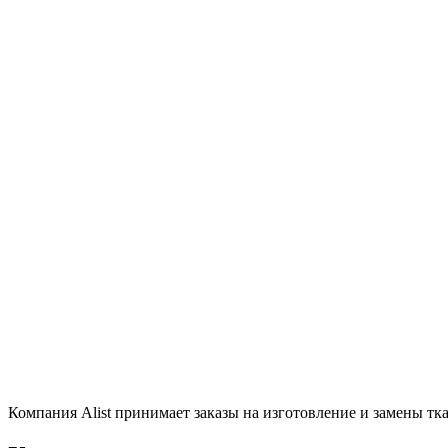
Компания Alist принимает заказы на изготовление и замены тк