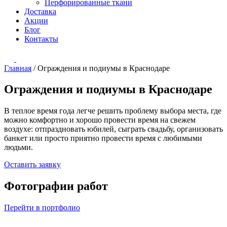
Перфорированные ткани
Доставка
Акции
Блог
Контакты
Главная
/
Ограждения и подиумы в Краснодаре
Ограждения и подиумы в Краснодаре
В теплое время года легче решить проблему выбора места, где
можно комфортно и хорошо провести время на свежем
воздухе: отпраздновать юбилей, сыграть свадьбу, организовать
банкет или просто приятно провести время с любимыми
людьми.
Оставить заявку
Фотографии работ
Перейти в портфолио