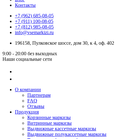
Контакты
+7 (962) 685-08-05
+7 (911) 100-08-05
+7 (812) 985-08-05
info@vsemarkizi.ru
196158, Пулковское шоссе, дом 30, к 4, оф. 402
9:00 - 20:00
без выходных
Наши социальные сети
О компании
Партнерам
FAQ
Отзывы
Продукция
Корзинные маркизы
Витринные маркизы
Выдвижные кассетные маркизы
Выдвижные полукассетные маркизы