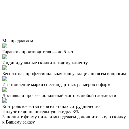
Мы предлагаем
Гарантия производителя — до 5 лет
Индивидуальные скидки каждому клиенту
Бесплатная профессиональная консультация по всем вопросам
Изготовление маркиз нестандартных размеров и форм
Доставка и профессиональный монтаж любой сложности
Контроль качества на всех этапах сотрудничества
Получите дополнительную
скидку 3%
Заполните форму ниже и мы сделаем дополнительную скидку
к Вашему заказу