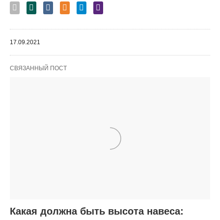
17.09.2021
СВЯЗАННЫЙ ПОСТ
Какая должна быть высота навеса: