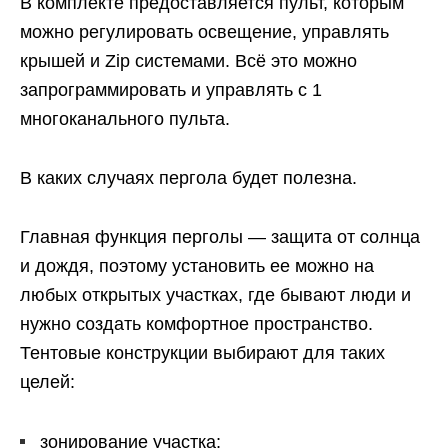
В комплекте предоставляется пульт, которым
можно регулировать освещение, управлять
крышей и Zip системами. Всё это можно
запрограммировать и управлять с 1
многоканального пульта.
В каких случаях пергола будет полезна.
Главная функция перголы — защита от солнца
и дождя, поэтому установить ее можно на
любых открытых участках, где бывают люди и
нужно создать комфортное пространство.
Тентовые конструкции выбирают для таких
целей:
зонирование участка;