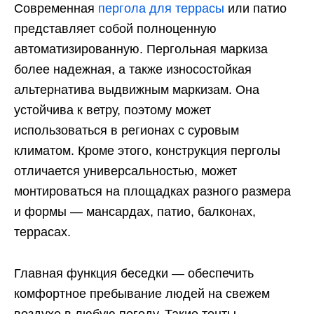
Современная
пергола для террасы
или патио
представляет собой полноценную
автоматизированную. Пергольная маркиза
более надежная, а также износостойкая
альтернатива выдвижным маркизам. Она
устойчива к ветру, поэтому может
использоваться в регионах с суровым
климатом. Кроме этого, конструкция перголы
отличается универсальностью, может
монтироваться на площадках разного размера
и формы — мансардах, патио, балконах,
террасах.
Главная функция беседки — обеспечить
комфортное пребывание людей на свежем