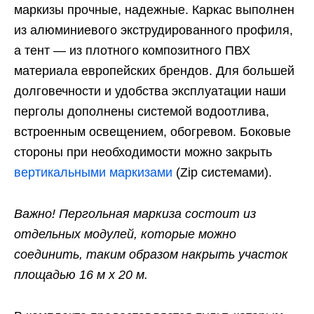
маркизы прочные, надежные. Каркас выполнен
из алюминиевого экструдированного профиля,
а тент — из плотного композитного ПВХ
материала европейских брендов. Для большей
долговечности и удобства эксплуатации наши
перголы дополнены системой водоотлива,
встроенным освещением, обогревом. Боковые
стороны при необходимости можно закрыть
вертикальными маркизами
(Zip системами).
Важно! Пергольная маркиза состоит из
отдельных модулей, которые можно
соединить, таким образом накрыть участок
площадью 16 м х 20 м.