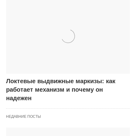
Локтевые выдвижные маркизы: как
работает механизм и почему он
надежен
НЕДАВНИЕ ПОСТЫ