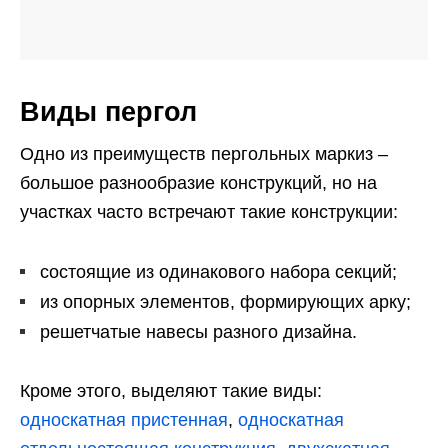
Виды пергол
Одно из преимуществ пергольных маркиз –
большое разнообразие конструкций, но на
участках часто встречают такие конструкции:
состоящие из одинакового набора секций;
из опорных элементов, формирующих арку;
решетчатые навесы разного дизайна.
Кроме этого, выделяют такие виды:
односкатная пристенная
,
односкатная