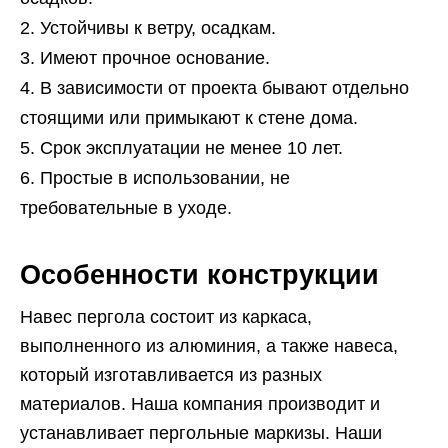
Устойчивы к ветру, осадкам.
Имеют прочное основание.
В зависимости от проекта бывают отдельно
стоящими или примыкают к стене дома.
Срок эксплуатации не менее 10 лет.
Простые в использовании, не
требовательные в уходе.
Особенности конструкции
Навес пергола состоит из каркаса,
выполненного из алюминия, а также навеса,
который изготавливается из разных
материалов. Наша компания производит и
устанавливает пергольные маркизы. Наши