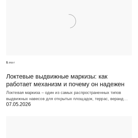
Блог
Локтевые выдвижные маркизы: как
работает механизм и почему он надежен
Локтевая маркиза – один из самых распространенных типов
выдвижных навесов для открытых площадок, террас, веранд…
07.05.2026