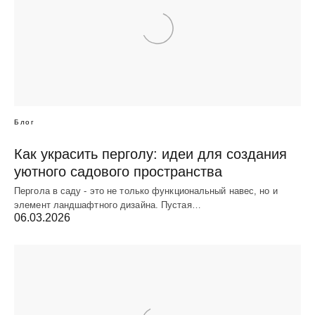
Блог
Как украсить перголу: идеи для создания
уютного садового пространства
Пергола в саду - это не только функциональный навес, но и
элемент ландшафтного дизайна. Пустая…
06.03.2026