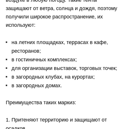
воздухе в любую погоду. Такие тенты
защищают от ветра, солнца и дождя, поэтому
получили широкое распространение, их
используют:
на летних площадках, террасах в кафе,
ресторанов;
в гостиничных комплексах;
для организации выставок, торговых точек;
в загородных клубах, на курортах;
в загородных домах.
Преимущества таких маркиз:
Притеняют территорию и защищают от
осадков.