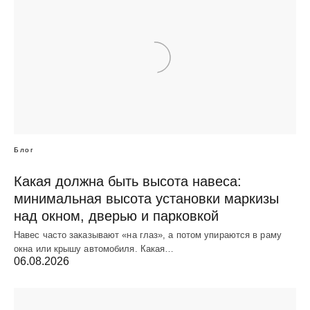
Блог
Какая должна быть высота навеса:
минимальная высота установки маркизы
над окном, дверью и парковкой
Навес часто заказывают «на глаз», а потом упираются в раму
окна или крышу автомобиля. Какая…
06.08.2026