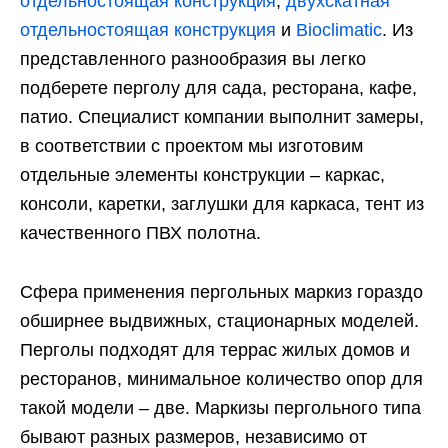
отдельностоящая конструкция
,
двухскатная
отдельностоящая конструкция
и
Bioclimatic
. Из
представленного разнообразия вы легко
подберете перголу для сада, ресторана, кафе,
патио. Специалист компании выполнит замеры,
в соответствии с проектом мы изготовим
отдельные элементы конструкции – каркас,
консоли, каретки, заглушки для каркаса, тент из
качественного ПВХ полотна.
Сфера применения пергольных маркиз гораздо
обширнее выдвижных, стационарных моделей.
Перголы подходят для террас жилых домов и
ресторанов, минимальное количество опор для
такой модели – две. Маркизы пергольного типа
бывают разных размеров, независимо от