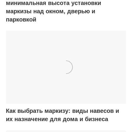
минимальная высота установки
маркизы над окном, дверью и
парковкой
Как выбрать маркизу: виды навесов и
их назначение для дома и бизнеса