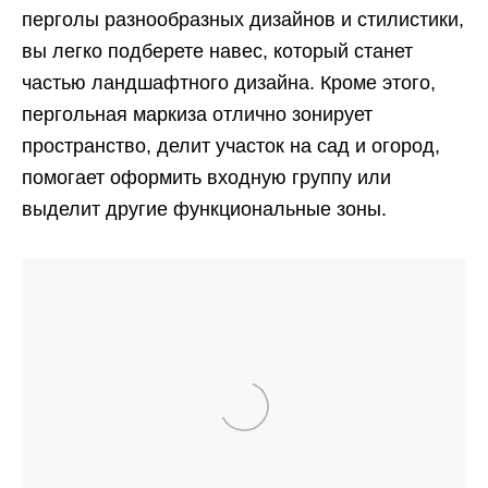
перголы разнообразных дизайнов и стилистики,
вы легко подберете навес, который станет
частью ландшафтного дизайна. Кроме этого,
пергольная маркиза отлично зонирует
пространство, делит участок на сад и огород,
помогает оформить входную группу или
выделит другие функциональные зоны.