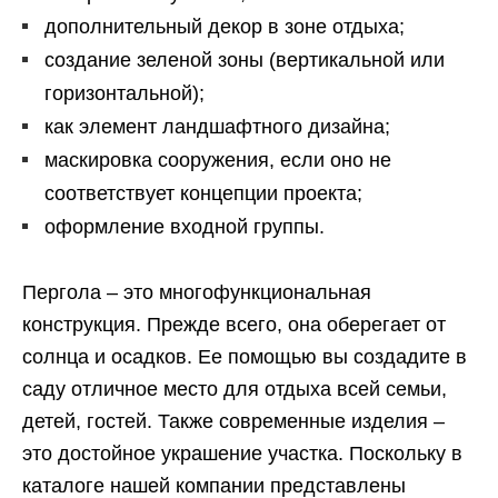
дополнительный декор в зоне отдыха;
создание зеленой зоны (вертикальной или
горизонтальной);
как элемент ландшафтного дизайна;
маскировка сооружения, если оно не
соответствует концепции проекта;
оформление входной группы.
Пергола – это многофункциональная
конструкция. Прежде всего, она оберегает от
солнца и осадков. Ее помощью вы создадите в
саду отличное место для отдыха всей семьи,
детей, гостей. Также современные изделия –
это достойное украшение участка. Поскольку в
каталоге нашей компании представлены