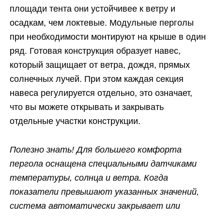
площади тента они устойчивее к ветру и
осадкам, чем локтевые. Модульные перголы
при необходимости монтируют на крыше в один
ряд. Готовая конструкция образует навес,
который защищает от ветра, дождя, прямых
солнечных лучей. При этом каждая секция
навеса регулируется отдельно, это означает,
что вы можете открывать и закрывать
отдельные участки конструкции.
Полезно знать! Для большего комфорта
пергола оснащена специальными датчиками
температуры, солнца и ветра. Когда
показатели превышают указанных значений,
система автоматически закрывает или