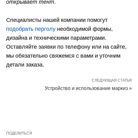
открывает тент
.
Специалисты нашей компании помогут
подобрать перголу
необходимой формы,
дизайна и техническими параметрами.
Оставляйте заявки по телефону или на сайте,
мы обязательно свяжемся с вами и уточним
детали заказа.
СЛЕДУЮЩАЯ СТАТЬЯ
Устройство и использование маркиз »
ПОДЕЛИТЬСЯ