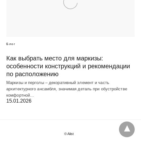
Блог
Как выбрать место для маркизы:
особенности конструкций и рекомендации
по расположению
Маркизы и перголы – декоративный элемент и часть
архитектурного ансамбля, значимая деталь при обустройстве
комфортной…
15.01.2026
© Alist