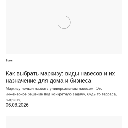
Блог
Как выбрать маркизу: виды навесов и их
назначение для дома и бизнеса
Маркизу нельзя назвать универсальным навесом. Это
инженерное решение под конкретную задачу, будь то терраса,
витрина,…
06.08.2026