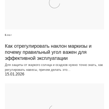
Блог
Как отрегулировать наклон маркизы и
почему правильный угол важен для
эффективной эксплуатации
Для защиты от жаркого солнца и осадков нужно точно знать, как
регулировать навесы, причем делать это…
15.01.2026