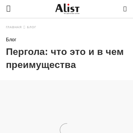
ГЛАВНАЯ
БЛОГ
Блог
Пергола: что это и в чем
преимущества