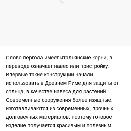
Слово пергола имеет итальянские корни, в
переводе означает навес или пристройку.
Впервые такие конструкции начали
использовать в Древнем Риме для защиты от
солнца, в качестве навеса для растений.
Современные сооружения более изящные,
изготавливаются из современных, прочных,
долговечных материалов, поэтому готовое
изделие получается красивым и полезным.