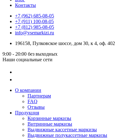
Контакты
+7 (962) 685-08-05
+7 (911) 100-08-05
+7 (812) 985-08-05
info@vsemarkizi.ru
196158, Пулковское шоссе, дом 30, к 4, оф. 402
9:00 - 20:00
без выходных
Наши социальные сети
О компании
Партнерам
FAQ
Отзывы
Продукция
Корзинные маркизы
Витринные маркизы
Выдвижные кассетные маркизы
Выдвижные полукассетные маркизы