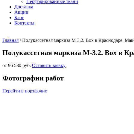
Перфорированные ткани
Доставка
Акции
Блог
Контакты
Главная
/
Полукассетная маркиза М-3.2. Box в Краснодаре. Мак
Полукассетная маркиза М-3.2. Box в Кр
от 96 580 руб.
Оставить заявку
Фотографии работ
Перейти в портфолио