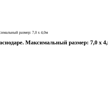
симальный размер: 7,0 х 4,0м
аснодаре. Максимальный размер: 7,0 х 4