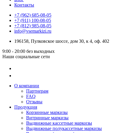
Контакты
+7 (962) 685-08-05
+7 (911) 100-08-05
+7 (812) 985-08-05
info@vsemarkizi.ru
196158, Пулковское шоссе, дом 30, к 4, оф. 402
9:00 - 20:00
без выходных
Наши социальные сети
О компании
Партнерам
FAQ
Отзывы
Продукция
Корзинные маркизы
Витринные маркизы
Выдвижные кассетные маркизы
Выдвижные полукассетные маркизы