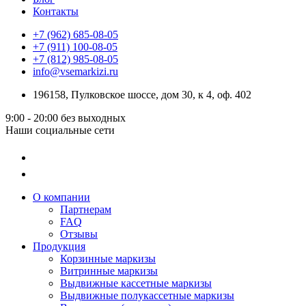
Контакты
+7 (962) 685-08-05
+7 (911) 100-08-05
+7 (812) 985-08-05
info@vsemarkizi.ru
196158, Пулковское шоссе, дом 30, к 4, оф. 402
9:00 - 20:00
без выходных
Наши социальные сети
О компании
Партнерам
FAQ
Отзывы
Продукция
Корзинные маркизы
Витринные маркизы
Выдвижные кассетные маркизы
Выдвижные полукассетные маркизы