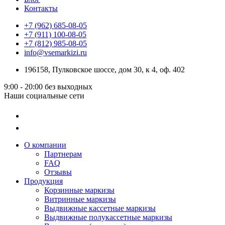
Контакты
+7 (962) 685-08-05
+7 (911) 100-08-05
+7 (812) 985-08-05
info@vsemarkizi.ru
196158, Пулковское шоссе, дом 30, к 4, оф. 402
9:00 - 20:00
без выходных
Наши социальные сети
О компании
Партнерам
FAQ
Отзывы
Продукция
Корзинные маркизы
Витринные маркизы
Выдвижные кассетные маркизы
Выдвижные полукассетные маркизы