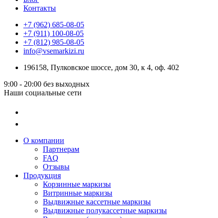
Контакты
+7 (962) 685-08-05
+7 (911) 100-08-05
+7 (812) 985-08-05
info@vsemarkizi.ru
196158, Пулковское шоссе, дом 30, к 4, оф. 402
9:00 - 20:00
без выходных
Наши социальные сети
О компании
Партнерам
FAQ
Отзывы
Продукция
Корзинные маркизы
Витринные маркизы
Выдвижные кассетные маркизы
Выдвижные полукассетные маркизы